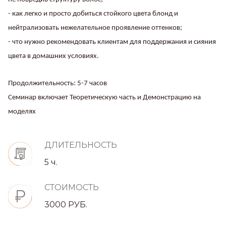
- как легко и просто добиться стойкого цвета блонд и
нейтрализовать нежелательное проявление оттенков;
- что нужно рекомендовать клиентам для поддержания и сияния
цвета в домашних условиях.
Продолжительность: 5-7 часов
Семинар включает Теоретическую часть и Демонстрацию на
моделях
ДЛИТЕЛЬНОСТЬ
5 ч.
СТОИМОСТЬ
3000 РУБ.