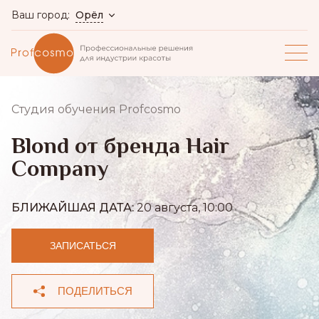
Орёл
Ваш город:
Студия обучения Profcosmo
Blond от бренда Hair
Company
БЛИЖАЙШАЯ ДАТА:
20 августа, 10:00
ЗАПИСАТЬСЯ
ПОДЕЛИТЬСЯ