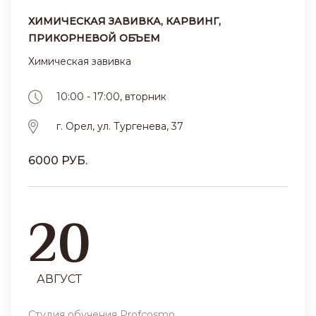
ХИМИЧЕСКАЯ ЗАВИВКА, КАРВИНГ,
ПРИКОРНЕВОЙ ОБЪЕМ
Химическая завивка
10:00 - 17:00, вторник
г. Орел, ул. Тургенева, 37
6000 РУБ.
20
АВГУСТ
Студия обучения Profcosmo