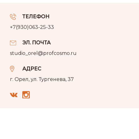
ТЕЛЕФОН
+7(930)063-25-33
ЭЛ. ПОЧТА
studio_orel@profcosmo.ru
АДРЕС
г. Орел, ул. Тургенева, 37