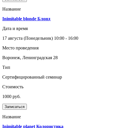
Название
Inimitable blonde Блонд
Дата и время
17 августа
(Понедельник)
10:00 - 16:00
Место проведения
Воронеж, Ленинградская 28
Тип
Сертифицированный семинар
Стоимость
1000 руб.
Записаться
Название
Inimitable planet Колористика