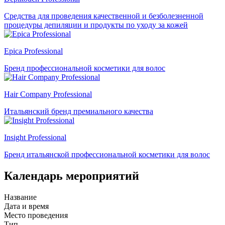
Средства для проведения качественной и безболезненной
процедуры депиляции и продукты по уходу за кожей
Epica Professional
Бренд профессиональной косметики для волос
Hair Company Professional
Итальянский бренд премиального качества
Insight Professional
Бренд итальянской профессиональной косметики для волос
Календарь мероприятий
Название
Дата и время
Место проведения
Тип