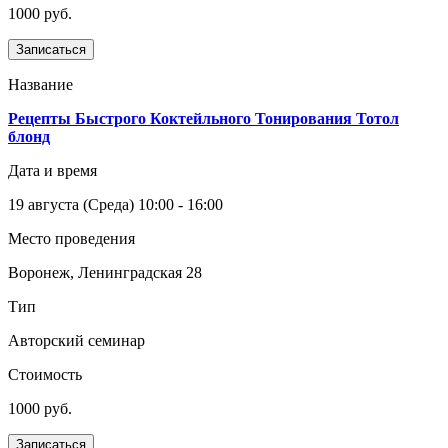
1000 руб.
Записаться
Название
Рецепты Быстрого Коктейльного Тонирования Тотол
блонд
Дата и время
19 августа
(Среда)
10:00 - 16:00
Место проведения
Воронеж, Ленинградская 28
Тип
Авторский семинар
Стоимость
1000 руб.
Записаться