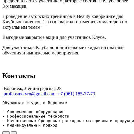
предоставляются участникам, которые состоят в Клубе более
3-х месяцев.
Проведение авторских тренингов в Beauty коворкинге для
Клубных клиентов 1 раз в квартал от именитых мастеров по
актуальным темам.
Выгодные закрытые акции для участников Клуба.
Для участников Клуба дополнительные скидки на платные
обучения и имиджевые мероприятия.
Контакты
Воронеж, Ленинградская 28
profcosmo.vrn@gmail.com
+7 (961) 185-77-79
Обучающая студия в Воронеже

- Современное оборудование

- Профессиональные технологи

- Качественные брендовые расходные материалы и продукци
- Индивидуальный подход