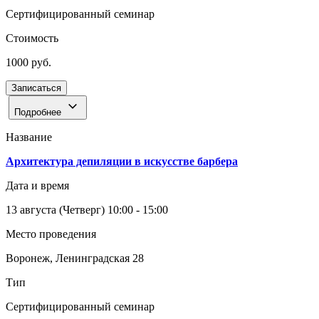
Сертифицированный семинар
Стоимость
1000 руб.
Записаться
Подробнее
Название
Архитектура депиляции в искусстве барбера
Дата и время
13 августа
(Четверг)
10:00 - 15:00
Место проведения
Воронеж, Ленинградская 28
Тип
Сертифицированный семинар