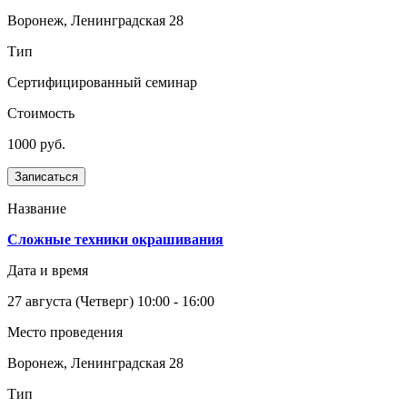
Воронеж, Ленинградская 28
Тип
Сертифицированный семинар
Стоимость
1000 руб.
Записаться
Название
Сложные техники окрашивания
Дата и время
27 августа
(Четверг)
10:00 - 16:00
Место проведения
Воронеж, Ленинградская 28
Тип