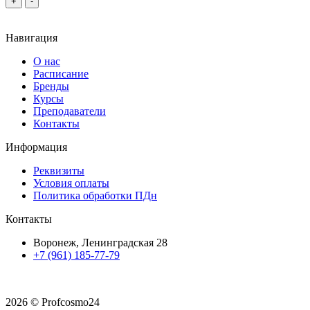
+
-
Навигация
О нас
Расписание
Бренды
Курсы
Преподаватели
Контакты
Информация
Реквизиты
Условия оплаты
Политика обработки ПДн
Контакты
Воронеж, Ленинградская 28
+7 (961) 185-77-79
2026 © Profcosmo24