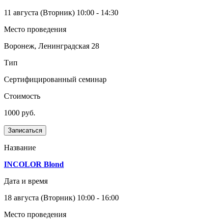
11 августа
(Вторник)
10:00 - 14:30
Место проведения
Воронеж, Ленинградская 28
Тип
Сертифицированный семинар
Стоимость
1000 руб.
Записаться
Название
INCOLOR Blond
Дата и время
18 августа
(Вторник)
10:00 - 16:00
Место проведения