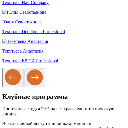
Технолог Hair Company
Юлия Севостьянова
Технолог Depiltouch Professional
Текутьева Анастасия
Технолог EPICA Professional
Клубные программы
Постоянная скидка 20% на все красители и техническую
линию.
Эксклюзивный доступ к новинкам. Новинки