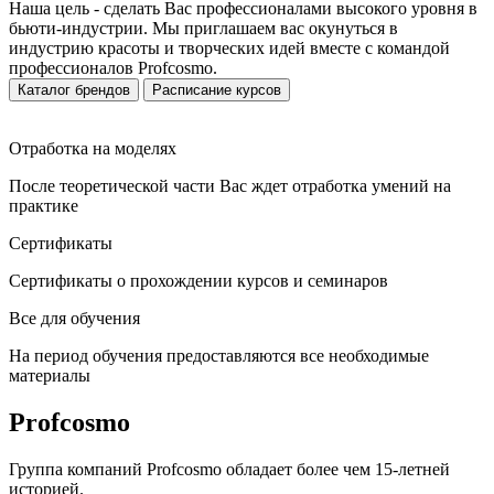
Наша цель - сделать Вас профессионалами высокого уровня в
бьюти-индустрии. Мы приглашаем вас окунуться в
индустрию красоты и творческих идей вместе с командой
профессионалов Profcosmo.
Каталог брендов
Расписание курсов
Отработка на моделях
После теоретической части Вас ждет отработка умений на
практике
Сертификаты
Сертификаты о прохождении курсов и семинаров
Все для обучения
На период обучения предоставляются все необходимые
материалы
Profcosmo
Группа компаний Profcosmo обладает более чем 15-летней
историей.