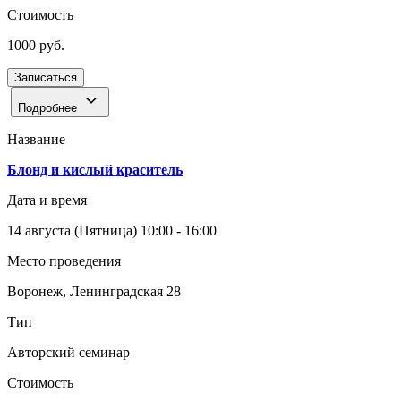
Стоимость
1000 руб.
Записаться
Подробнее
Название
Блонд и кислый краситель
Дата и время
14 августа
(Пятница)
10:00 - 16:00
Место проведения
Воронеж, Ленинградская 28
Тип
Авторский семинар
Стоимость