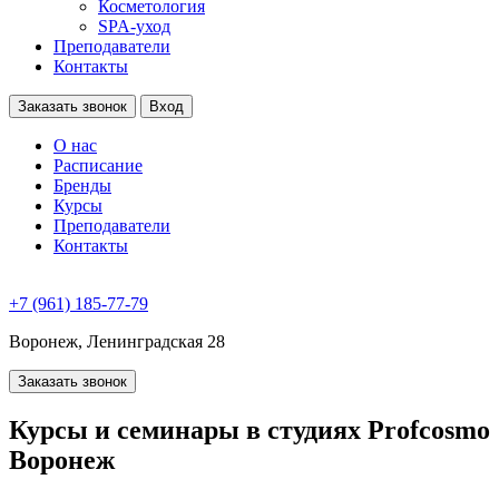
Косметология
SPA-уход
Преподаватели
Контакты
Заказать звонок
Вход
О нас
Расписание
Бренды
Курсы
Преподаватели
Контакты
+7 (961) 185-77-79
Воронеж, Ленинградская 28
Заказать звонок
Курсы и семинары в студиях
Profcosmo
Воронеж