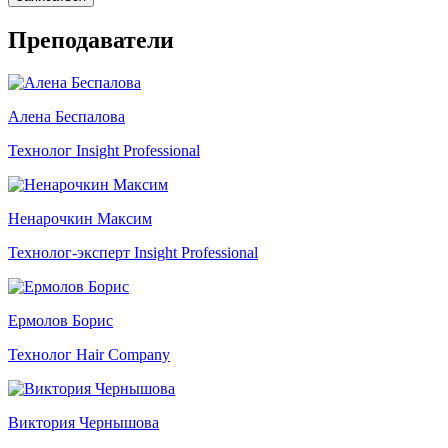
Преподаватели
Алена Беспалова
Технолог Insight Professional
Ненарочкин Максим
Технолог-эксперт Insight Professional
Ермолов Борис
Технолог Hair Company
Виктория Чернышова