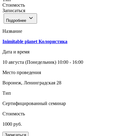
Стоимость
Записаться
Подробнее
Название
Inimitable planet Колористика
Дата и время
10 августа
(Понедельник)
10:00 - 16:00
Место проведения
Воронеж, Ленинградская 28
Тип
Сертифицированный семинар
Стоимость
1000 руб.
Записаться