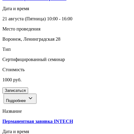
Дата и время
21 августа
(Пятница)
10:00 - 16:00
Место проведения
Воронеж, Ленинградская 28
Тип
Сертифицированный семинар
Стоимость
1000 руб.
Записаться
Подробнее
Название
Перманентная завивка INTECH
Дата и время