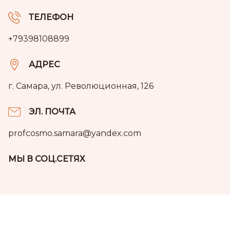
ТЕЛЕФОН
+79398108899
АДРЕС
г. Самара, ул. Революционная, 126
ЭЛ. ПОЧТА
profcosmo.samara@yandex.com
МЫ В СОЦ.СЕТЯХ