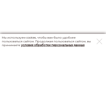
Мы используем cookies, чтобы вам было удобнее
пользоваться сайтом. Продолжая пользоваться сайтом, вы
принимаете
условия обработки персональных данных