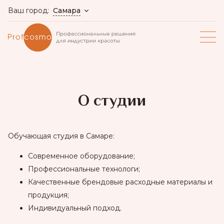
Самара
Ваш город:
О студии
Обучающая студия в Самаре:
Современное оборудование;
Профессиональные технологи;
Качественные брендовые расходные материалы и
продукция;
Индивидуальный подход.