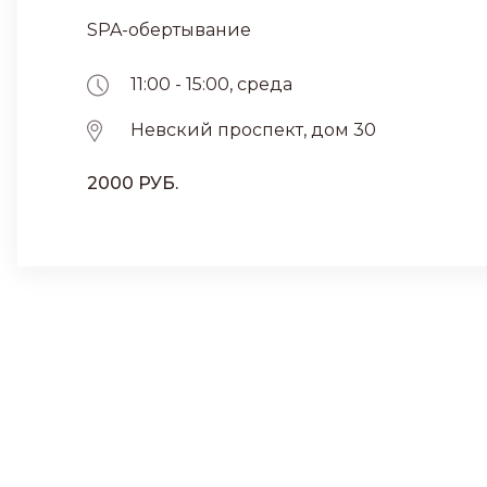
SPA-обертывание
11:00 - 15:00, среда
Невский проспект, дом 30
2000 РУБ.