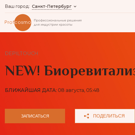
Санкт-Петербург
Ваш город:
DEPILTOUCH
NEW! Биоревитали
БЛИЖАЙШАЯ ДАТА:
08 августа, 05:48
ПОДЕЛИТЬСЯ
ЗАПИСАТЬСЯ