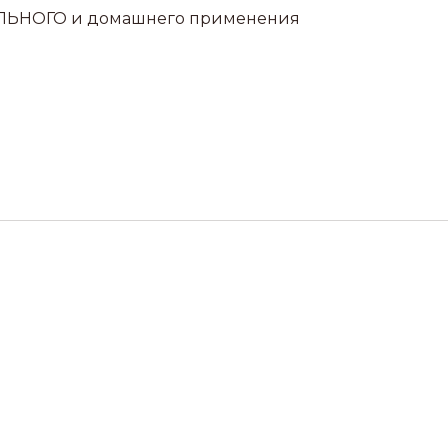
ЛЬНОГО и домашнего применения