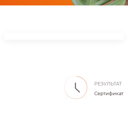
РЕЗУЛЬТАТ
Сертификат