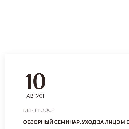
10
АВГУСТ
DEPILTOUCH
ОБЗОРНЫЙ СЕМИНАР. УХОД ЗА ЛИЦОМ 