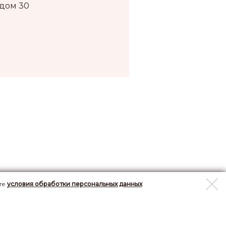
 дом 30
те
условия обработки персональных данных