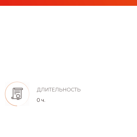
ДЛИТЕЛЬНОСТЬ
0 ч.