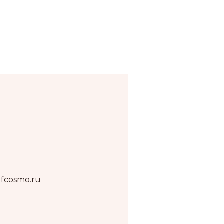
fcosmo.ru