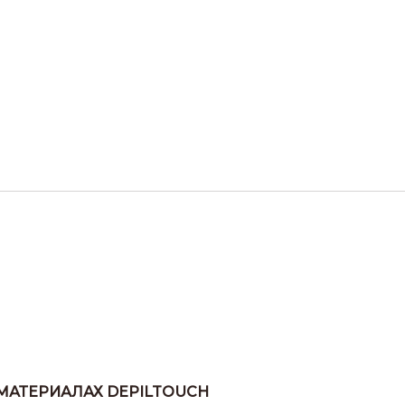
 МАТЕРИАЛАХ DEPILTOUCH