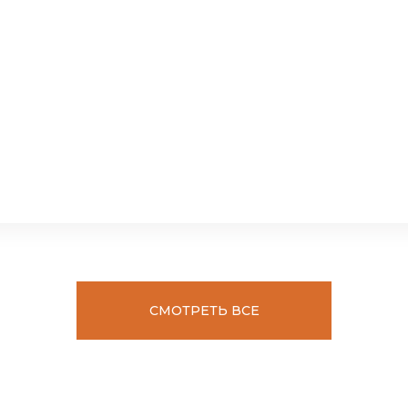
СМОТРЕТЬ ВСЕ