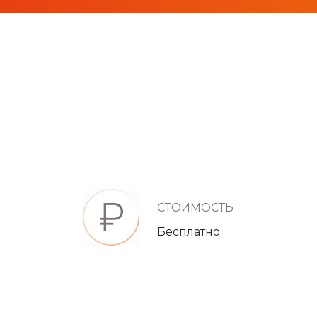
СТОИМОСТЬ
Бесплатно