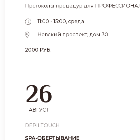
Протоколы процедур для ПРОФЕССИОНА
11:00 - 15:00, среда
Невский проспект, дом 30
2000 РУБ.
26
АВГУСТ
DEPILTOUCH
SPA-ОБЕРТЫВАНИЕ