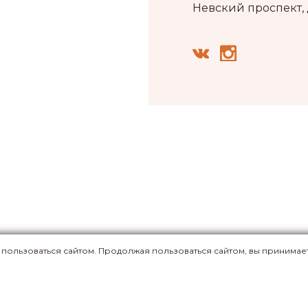
Невский проспект,
е пользоваться сайтом. Продолжая пользоваться сайтом, вы принимае