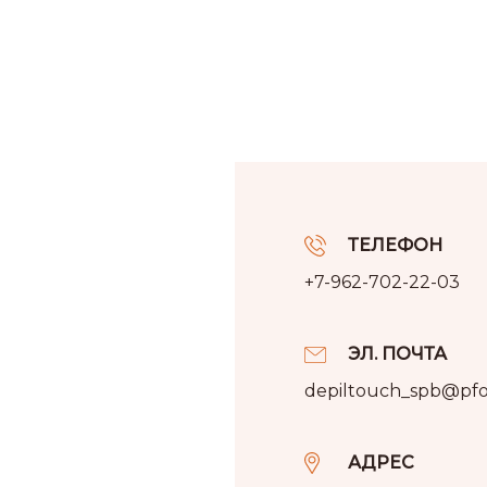
ТЕЛЕФОН
+7-962-702-22-03
ЭЛ. ПОЧТА
depiltouch_spb@pfo
АДРЕС