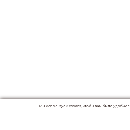
Мы используем cookies, чтобы вам было удобне