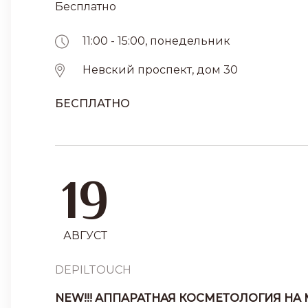
Бесплатно
11:00 - 15:00, понедельник
Невский проспект, дом 30
БЕСПЛАТНО
19
АВГУСТ
DEPILTOUCH
NEW!!! АППАРАТНАЯ КОСМЕТОЛОГИЯ НА