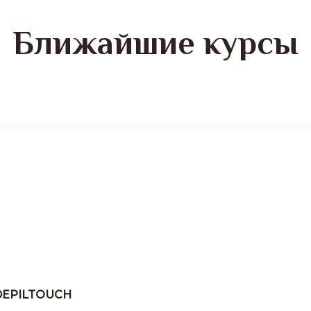
Ближайшие курсы
DEPILTOUCH