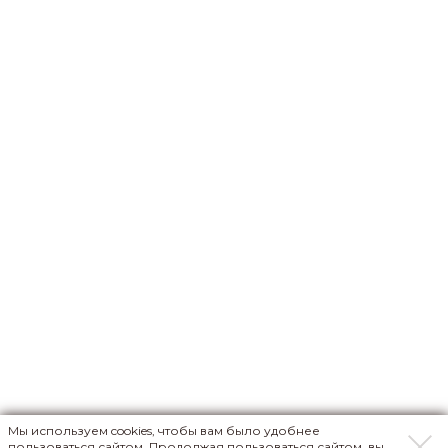
Мы используем cookies, чтобы вам было удобнее
пользоваться сайтом. Продолжая пользоваться сайтом, вы