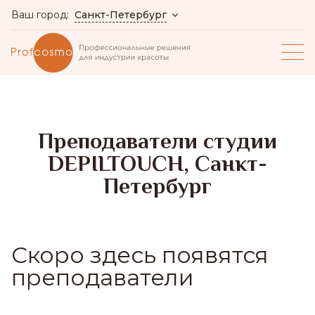
Санкт-Петербург
Ваш город:
Преподаватели студии
DEPILTOUCH, Санкт-
Петербург
Скоро здесь появятся
преподаватели